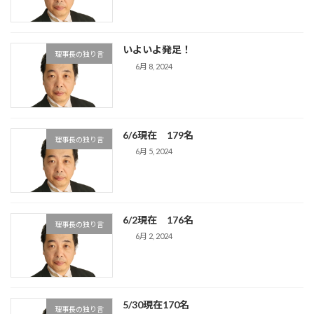
いよいよ発足！
理事長の独り言
6月 8, 2024
6/6現在 179名
理事長の独り言
6月 5, 2024
6/2現在 176名
理事長の独り言
6月 2, 2024
5/30現在170名
理事長の独り言