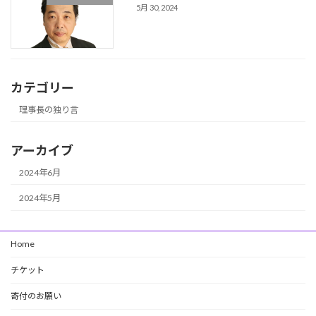
5月 30, 2024
カテゴリー
理事長の独り言
アーカイブ
2024年6月
2024年5月
Home
チケット
寄付のお願い