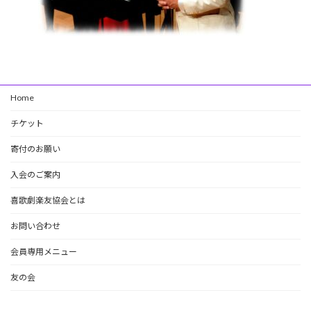
Home
チケット
寄付のお願い
入会のご案内
喜歌劇楽友協会とは
お問い合わせ
会員専用メニュー
友の会